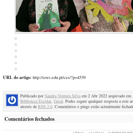
URL do artigo
: http://aves.edu.pt/ces/?p=4539
Publicado por
Sandra Ventura Silva
em 2 Abr 2022 arquivado em
Biblioteca Escolar
,
Geral
. Podes seguir qualquer resposta a este ar
através de
RSS 2.0
. Comentários e pings estão actualmente fechad
Comentários fechados