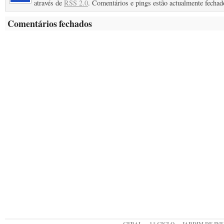
através de
RSS 2.0
. Comentários e pings estão actualmente fechad
Comentários fechados