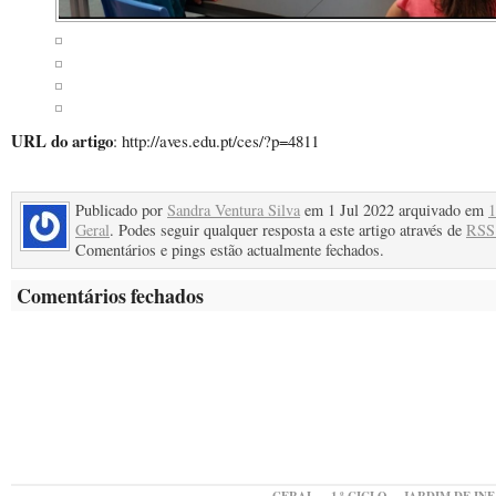
URL do artigo
: http://aves.edu.pt/ces/?p=4811
Publicado por
Sandra Ventura Silva
em 1 Jul 2022 arquivado em
1
Geral
. Podes seguir qualquer resposta a este artigo através de
RSS
Comentários e pings estão actualmente fechados.
Comentários fechados