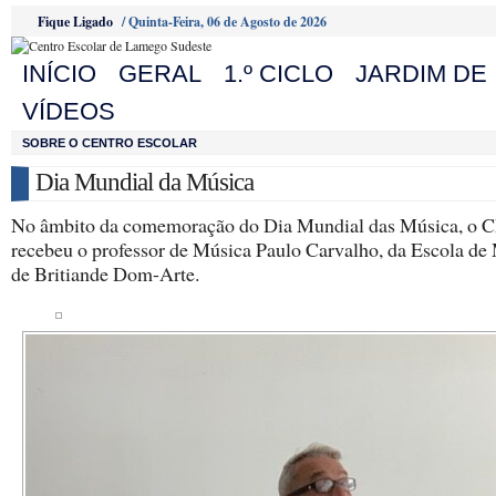
Fique Ligado
/
Quinta-Feira, 06 de Agosto de 2026
INÍCIO
GERAL
1.º CICLO
JARDIM DE 
VÍDEOS
SOBRE O CENTRO ESCOLAR
Dia Mundial da Música
No âmbito da comemoração do Dia Mundial das Música, o 
recebeu o professor de Música Paulo Carvalho, da Escola de
de Britiande Dom-Arte.