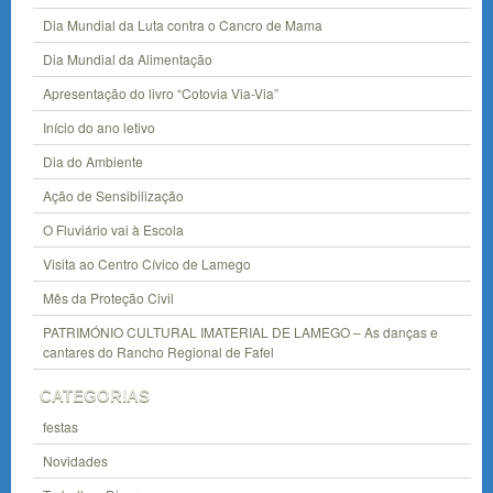
Dia Mundial da Luta contra o Cancro de Mama
Dia Mundial da Alimentação
Apresentação do livro “Cotovia Via-Via”
Início do ano letivo
Dia do Ambiente
Ação de Sensibilização
O Fluviário vai à Escola
Visita ao Centro Cívico de Lamego
Mês da Proteção Civil
PATRIMÓNIO CULTURAL IMATERIAL DE LAMEGO – As danças e
cantares do Rancho Regional de Fafel
CATEGORIAS
festas
Novidades