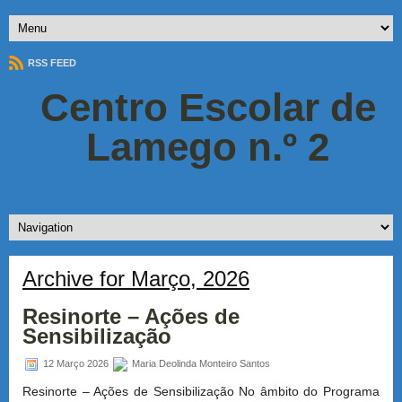
RSS FEED
Centro Escolar de
Lamego n.º 2
Archive for Março, 2026
Resinorte – Ações de
Sensibilização
12 Março 2026
Maria Deolinda Monteiro Santos
Resinorte – Ações de Sensibilização No âmbito do Programa