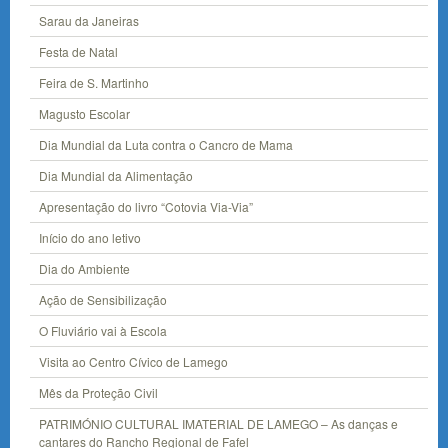
Sarau da Janeiras
Festa de Natal
Feira de S. Martinho
Magusto Escolar
Dia Mundial da Luta contra o Cancro de Mama
Dia Mundial da Alimentação
Apresentação do livro “Cotovia Via-Via”
Início do ano letivo
Dia do Ambiente
Ação de Sensibilização
O Fluviário vai à Escola
Visita ao Centro Cívico de Lamego
Mês da Proteção Civil
PATRIMÓNIO CULTURAL IMATERIAL DE LAMEGO – As danças e
cantares do Rancho Regional de Fafel