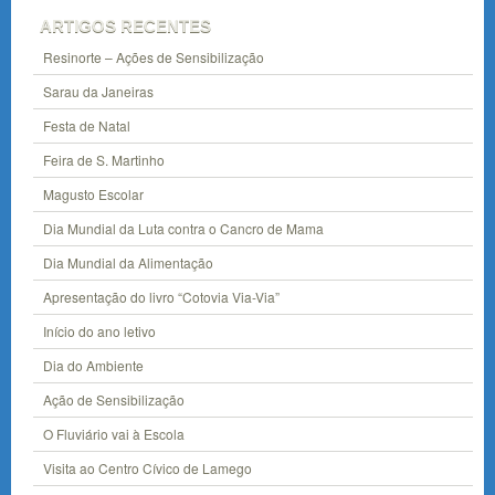
ARTIGOS RECENTES
Resinorte – Ações de Sensibilização
Sarau da Janeiras
Festa de Natal
Feira de S. Martinho
Magusto Escolar
Dia Mundial da Luta contra o Cancro de Mama
Dia Mundial da Alimentação
Apresentação do livro “Cotovia Via-Via”
Início do ano letivo
Dia do Ambiente
Ação de Sensibilização
O Fluviário vai à Escola
Visita ao Centro Cívico de Lamego