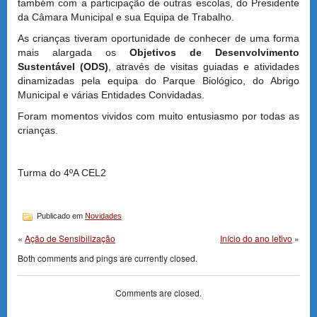
também com a participação de outras escolas, do Presidente
da Câmara Municipal e sua Equipa de Trabalho.
As crianças tiveram oportunidade de conhecer de uma forma
mais alargada os
Objetivos de Desenvolvimento
Sustentável (ODS)
, através de visitas guiadas e atividades
dinamizadas pela equipa do Parque Biológico, do Abrigo
Municipal e várias Entidades Convidadas.
Foram momentos vividos com muito entusiasmo por todas as
crianças.
Turma do 4ºA CEL2
Publicado em
Novidades
«
Ação de Sensibilização
Início do ano letivo
»
Both comments and pings are currently closed.
Comments are closed.