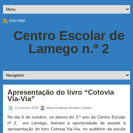
RSS FEED
Centro Escolar de
Lamego n.º 2
Apresentação do livro “Cotovia
Via-Via”
13 Outubro 2025
Maria Deolinda Monteiro Santos
No dia 6 de outubro, os alunos do 3.º ano da Centro Escolar
nº 2, em Lamego, tiveram a oportunidade de assistir à
apresentação do livro Cotovia Via-Via, no auditório da escola