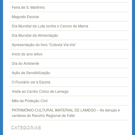
Feira de S. Martinho
Magusto Escolar
Dia Mundial da Luta contra o Cancro de Mama
Dia Mundial da Alimentação
Apresentação do livro “Cotovia Via-Via”
Início do ano letivo
Dia do Ambiente
Ação de Sensibilização
O Fluviário vai à Escola
Visita ao Centro Cívico de Lamego
Mês da Proteção Civil
PATRIMÓNIO CULTURAL IMATERIAL DE LAMEGO – As danças e
cantares do Rancho Regional de Fafel
CATEGORIAS