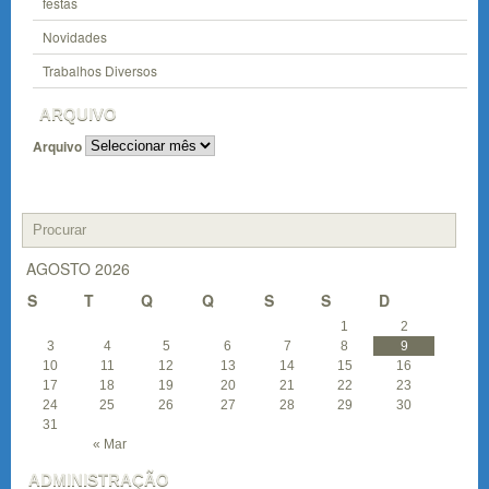
festas
Novidades
Trabalhos Diversos
ARQUIVO
Arquivo
AGOSTO 2026
S
T
Q
Q
S
S
D
1
2
3
4
5
6
7
8
9
10
11
12
13
14
15
16
17
18
19
20
21
22
23
24
25
26
27
28
29
30
31
« Mar
ADMINISTRAÇÃO