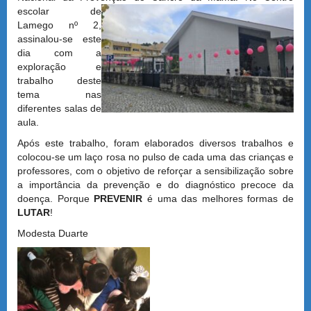
escolar de
Lamego nº 2,
assinalou-se este
dia com a
exploração e
trabalho deste
tema nas
diferentes salas de
aula.
Após este trabalho, foram elaborados diversos trabalhos e
colocou-se um laço rosa no pulso de cada uma das crianças e
professores, com o objetivo de reforçar a sensibilização sobre
a importância da prevenção e do diagnóstico precoce da
doença. Porque
PREVENIR
é uma das melhores formas de
LUTAR
!
Modesta Duarte