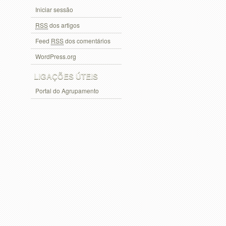
Iniciar sessão
RSS
dos artigos
Feed
RSS
dos comentários
WordPress.org
LIGAÇÕES ÚTEIS
Portal do Agrupamento