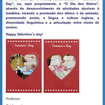
Day”, ou, mais propriamente, o “O Dia dos Afetos”,
através do desenvolvimento de atividades alusivas à
temática, visando a promoção dos afetos e da amizade,
promovendo assim, a língua e cultura inglesa, a
diversidade linguística e a articulação entre níveis de
ensino.
Happy Valentine´s day!
Professor