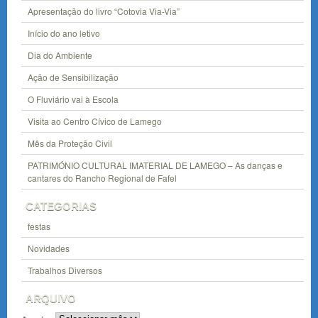
Apresentação do livro “Cotovia Via-Via”
Início do ano letivo
Dia do Ambiente
Ação de Sensibilização
O Fluviário vai à Escola
Visita ao Centro Cívico de Lamego
Mês da Proteção Civil
PATRIMÓNIO CULTURAL IMATERIAL DE LAMEGO – As danças e
cantares do Rancho Regional de Fafel
CATEGORIAS
festas
Novidades
Trabalhos Diversos
ARQUIVO